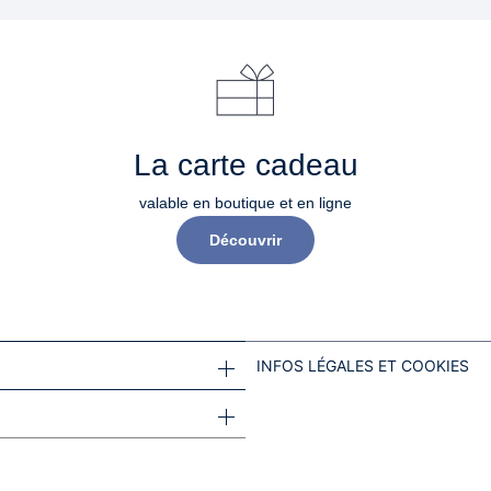
La carte cadeau
valable en boutique et en ligne
Découvrir
INFOS LÉGALES ET COOKIES