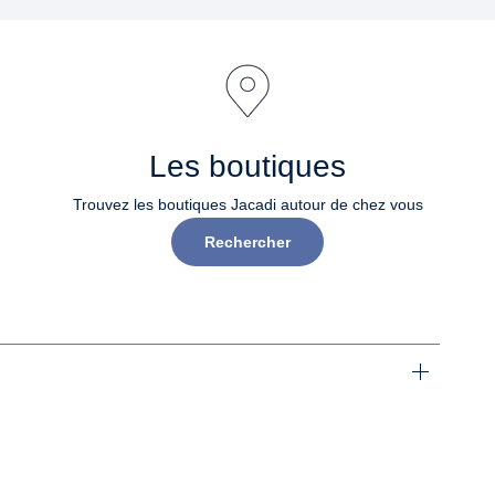
Les boutiques
Trouvez les boutiques Jacadi autour de chez vous
Rechercher