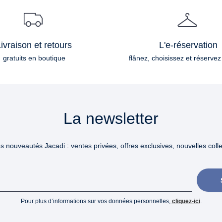
ivraison et retours
L'e-réservation
gratuits en boutique
flânez, choisissez et réservez
La newsletter
 nouveautés Jacadi : ventes privées, offres exclusives, nouvelles collec
Pour plus d’informations sur vos données personnelles,
cliquez-ici
.