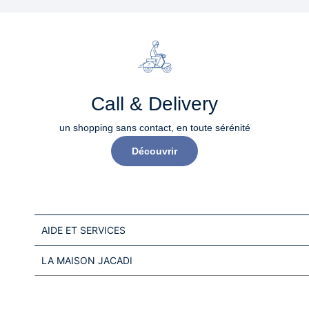
Call & Delivery
un shopping sans contact, en toute sérénité​
Découvrir
AIDE ET SERVICES
LA MAISON JACADI