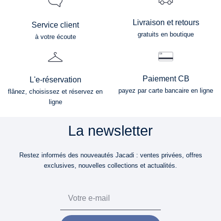
Livraison et retours
Service client
gratuits en boutique
à votre écoute
Paiement CB
L'e-réservation
payez par carte bancaire en ligne
flânez, choisissez et réservez en
ligne
La newsletter
Restez informés des nouveautés Jacadi : ventes privées, offres
exclusives, nouvelles collections et actualités.
Email