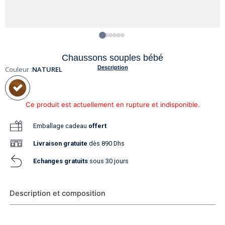
Chaussons souples bébé
Description
Couleur :
NATUREL
Ce produit est actuellement en rupture et indisponible.
Emballage cadeau
offert
Livraison
gratuite
dès 890 Dhs
Echanges gratuits
sous 30 jours
Description et composition