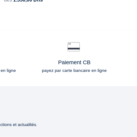
Paiement CB
 en ligne
payez par carte bancaire en ligne
tions et actualités.