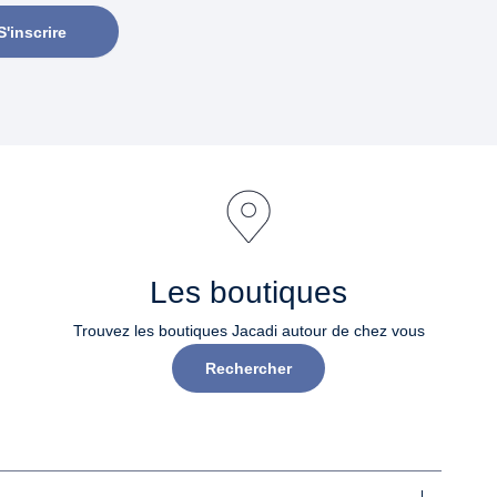
S'inscrire
Les boutiques
Trouvez les boutiques Jacadi autour de chez vous
Rechercher