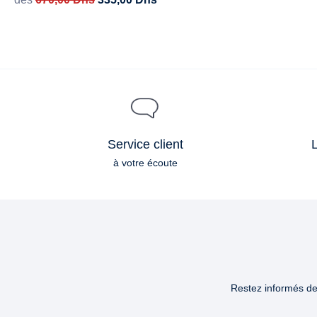
Service client
L
à votre écoute
Restez informés des