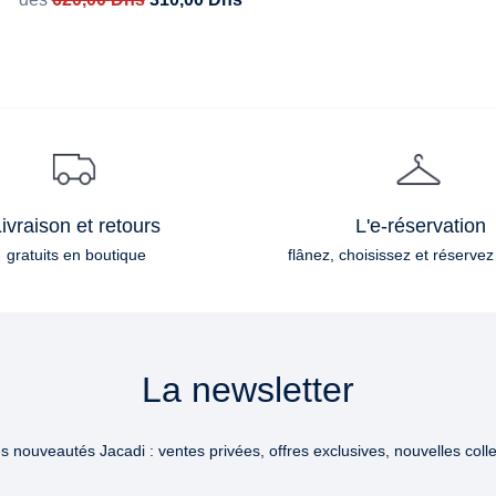
ivraison et retours
L'e-réservation
gratuits en boutique
flânez, choisissez et réservez
La newsletter
 nouveautés Jacadi : ventes privées, offres exclusives, nouvelles collec