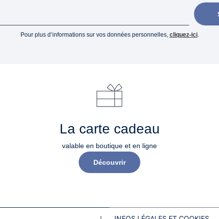
Pour plus d’informations sur vos données personnelles,
cliquez-ici
.
La carte cadeau
valable en boutique et en ligne
Découvrir
INFOS LÉGALES ET COOKIES