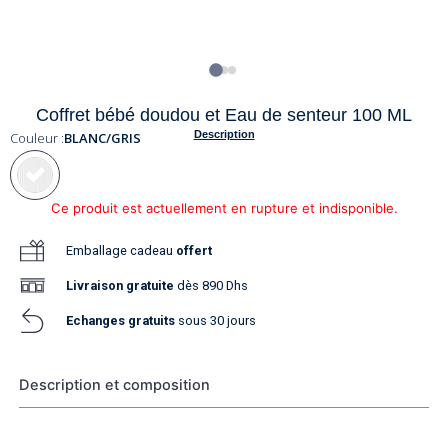
Coffret bébé doudou et Eau de senteur 100 ML
Description
Couleur :
BLANC/GRIS
Ce produit est actuellement en rupture et indisponible.
Emballage cadeau
offert
Livraison
gratuite
dès 890 Dhs
Echanges gratuits
sous 30 jours
Description et composition