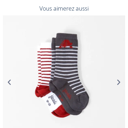
Vous aimerez aussi