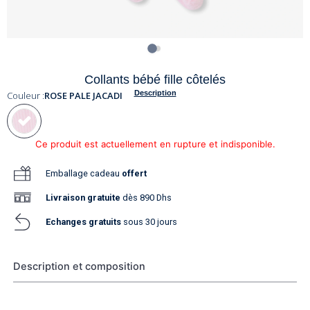
Collants bébé fille côtelés
Description
Couleur :
ROSE PALE JACADI
Ce produit est actuellement en rupture et indisponible.
Emballage cadeau
offert
Livraison
gratuite
dès 890 Dhs
Echanges gratuits
sous 30 jours
Description et composition