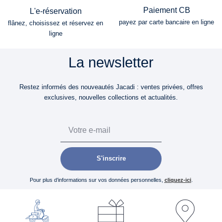
Paiement CB
L'e-réservation
payez par carte bancaire en ligne
flânez, choisissez et réservez en
ligne
La newsletter
Restez informés des nouveautés Jacadi : ventes privées, offres
exclusives, nouvelles collections et actualités.
Email
S'inscrire
Pour plus d’informations sur vos données personnelles,
cliquez-ici
.