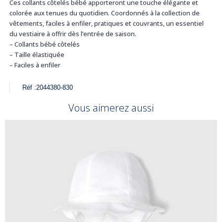
Ces collants côtelés bébé apporteront une touche élégante et
colorée aux tenues du quotidien. Coordonnés à la collection de
vêtements, faciles à enfiler, pratiques et couvrants, un essentiel
du vestiaire à offrir dès l’entrée de saison.
– Collants bébé côtelés
– Taille élastiquée
– Faciles à enfiler
Réf :
2044380-830
Vous aimerez aussi