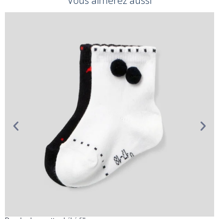
Vous aimerez aussi