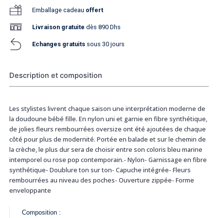
Emballage cadeau
offert
Livraison
gratuite
dès 890 Dhs
Echanges gratuits
sous 30 jours
Description et composition
Les stylistes livrent chaque saison une interprétation moderne de
la doudoune bébé fille. En nylon uni et garnie en fibre synthétique,
de jolies fleurs rembourrées oversize ont été ajoutées de chaque
côté pour plus de modernité. Portée en balade et sur le chemin de
la crèche, le plus dur sera de choisir entre son coloris bleu marine
intemporel ou rose pop contemporain.- Nylon- Garnissage en fibre
synthétique- Doublure ton sur ton- Capuche intégrée- Fleurs
rembourrées au niveau des poches- Ouverture zippée- Forme
enveloppante
Composition :