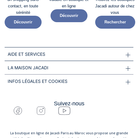
contact, en toute
en ligne
Jacadi autour de chez
sérénité​
vous
Découvrir
Découvrir
Rechercher
AIDE ET SERVICES
LA MAISON JACADI
INFOS LÉGALES ET COOKIES
Suivez-nous
La boutique en ligne de Jacadi Paris au Maroc vous propose une grande