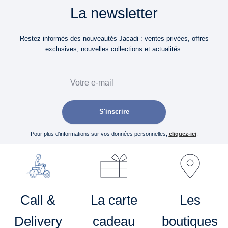
La newsletter
Restez informés des nouveautés Jacadi : ventes privées, offres
exclusives, nouvelles collections et actualités.
Email
S'inscrire
Pour plus d’informations sur vos données personnelles,
cliquez-ici
.
Call &
La carte
Les
Delivery
cadeau
boutiques