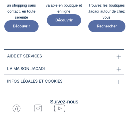
un shopping sans
valable en boutique et
Trouvez les boutiques
contact, en toute
en ligne
Jacadi autour de chez
sérénité​
vous
Découvrir
Découvrir
Rechercher
AIDE ET SERVICES
LA MAISON JACADI
INFOS LÉGALES ET COOKIES
Suivez-nous