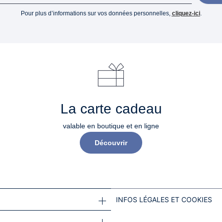
Pour plus d’informations sur vos données personnelles,
cliquez-ici
.
La carte cadeau
valable en boutique et en ligne
Découvrir
INFOS LÉGALES ET COOKIES