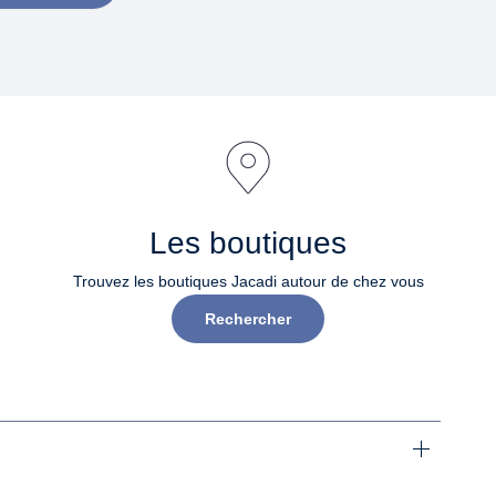
Les boutiques
Trouvez les boutiques Jacadi autour de chez vous
Rechercher