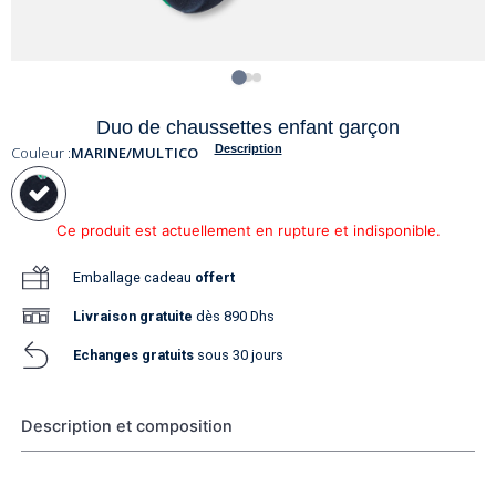
Duo de chaussettes enfant garçon
Description
Couleur :
MARINE/MULTICO
Ce produit est actuellement en rupture et indisponible.
Emballage cadeau
offert
Livraison
gratuite
dès 890 Dhs
Echanges gratuits
sous 30 jours
Description et composition