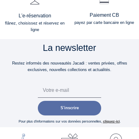
Paiement CB
L'e-réservation
payez par carte bancaire en ligne
flânez, choisissez et réservez en
ligne
La newsletter
Restez informés des nouveautés Jacadi : ventes privées, offres
exclusives, nouvelles collections et actualités.
Email
S'inscrire
Pour plus d’informations sur vos données personnelles,
cliquez-ici
.