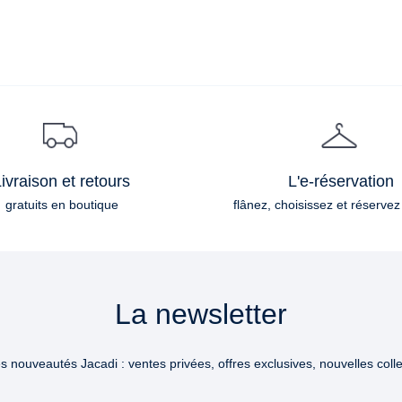
ivraison et retours
L'e-réservation
gratuits en boutique
flânez, choisissez et réservez
La newsletter
 nouveautés Jacadi : ventes privées, offres exclusives, nouvelles collec