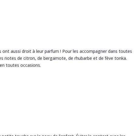
 ont aussi droit à leur parfum ! Pour les accompagner dans toutes
 les notes de citron, de bergamote, de rhubarbe et de fève tonka.
 en toutes occasions.