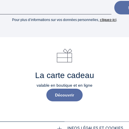
Pour plus d’informations sur vos données personnelles,
cliquez-ici
.
La carte cadeau
valable en boutique et en ligne
Découvrir
INFOS LÉGALES ET COOKIES