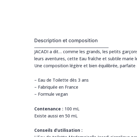
Description et composition
JACADI a dit… comme les grands, les petits garçons
leurs aventures, cette Eau fraîche et subtile marie
Une composition légère et bien équilibrée, parfaite
– Eau de Toilette dès 3 ans
– Fabriquée en France
– Formule vegan
Contenance :
100 mL
Existe aussi en 50 mL
Conseils d’utilisation :