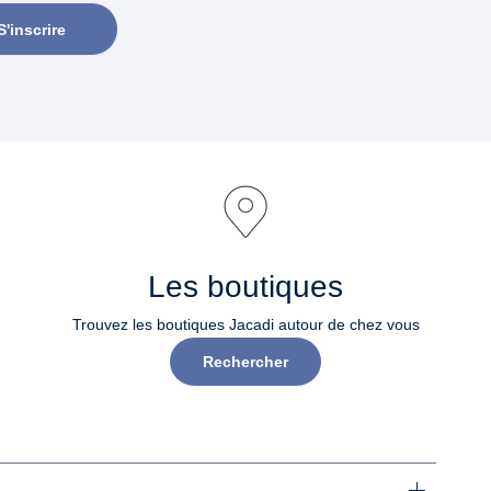
S'inscrire
Les boutiques
Trouvez les boutiques Jacadi autour de chez vous
Rechercher