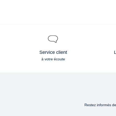
Service client
L
à votre écoute
Restez informés des