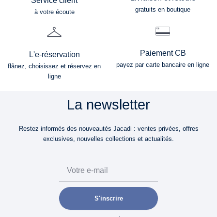
Service client
gratuits en boutique
à votre écoute
Paiement CB
L'e-réservation
payez par carte bancaire en ligne
flânez, choisissez et réservez en
ligne
La newsletter
Restez informés des nouveautés Jacadi : ventes privées, offres
exclusives, nouvelles collections et actualités.
Email
S'inscrire