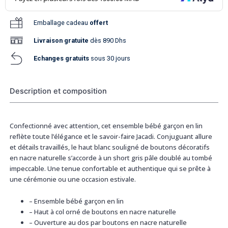
Emballage cadeau
offert
Livraison
gratuite
dès 890 Dhs
Echanges gratuits
sous 30 jours
Description et composition
Confectionné avec attention, cet ensemble bébé garçon en lin
reflète toute l’élégance et le savoir-faire Jacadi. Conjuguant allure
et détails travaillés, le haut blanc souligné de boutons décoratifs
en nacre naturelle s’accorde à un short gris pâle doublé au tombé
impeccable. Une tenue confortable et authentique qui se prête à
une cérémonie ou une occasion estivale.
– Ensemble bébé garçon en lin
– Haut à col orné de boutons en nacre naturelle
– Ouverture au dos par boutons en nacre naturelle