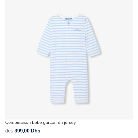
Combinaison bébé garçon en jersey
dès
399,00
Dhs