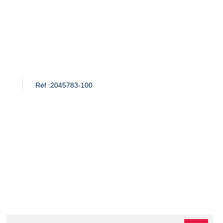
Réf :
2045783-100