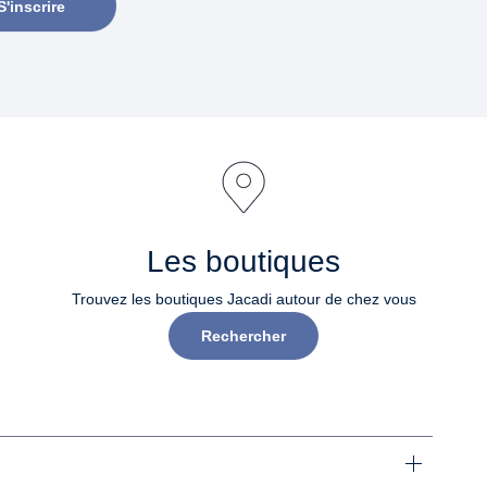
S'inscrire
Les boutiques
Trouvez les boutiques Jacadi autour de chez vous
Rechercher