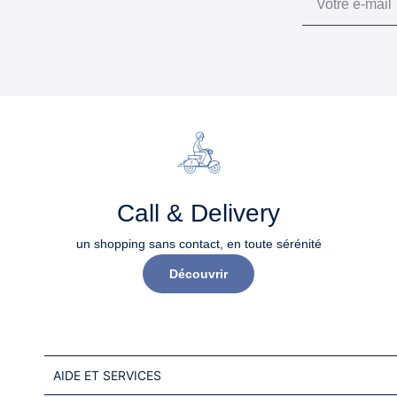
Call & Delivery
un shopping sans contact, en toute sérénité​
Découvrir
AIDE ET SERVICES