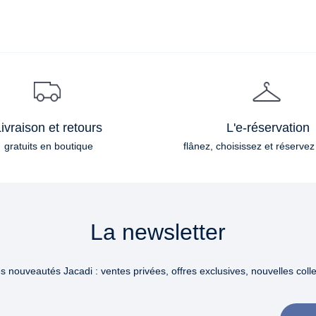
ivraison et retours
L'e-réservation
gratuits en boutique
flânez, choisissez et réservez
La newsletter
 nouveautés Jacadi : ventes privées, offres exclusives, nouvelles collec