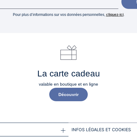
Pour plus d’informations sur vos données personnelles,
cliquez-ici
.
La carte cadeau
valable en boutique et en ligne
Découvrir
INFOS LÉGALES ET COOKIES