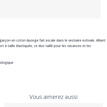
rçon en coton éponge fait escale dans le vestiaire estivale. Alliant
rt à taille élastiquée, ce duo taillé pour les vacances et les
ologique
Vous aimerez aussi