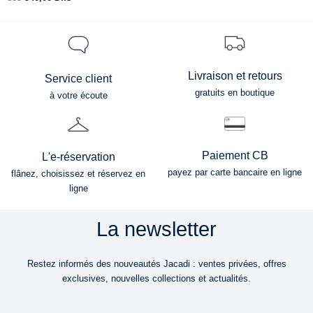
Livraison et retours
Service client
gratuits en boutique
à votre écoute
Paiement CB
L'e-réservation
payez par carte bancaire en ligne
flânez, choisissez et réservez en
ligne
La newsletter
Restez informés des nouveautés Jacadi : ventes privées, offres
exclusives, nouvelles collections et actualités.