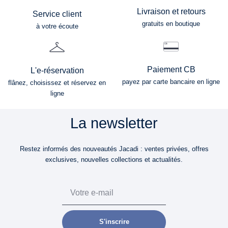
Livraison et retours
Service client
gratuits en boutique
à votre écoute
Paiement CB
L'e-réservation
payez par carte bancaire en ligne
flânez, choisissez et réservez en
ligne
La newsletter
Restez informés des nouveautés Jacadi : ventes privées, offres
exclusives, nouvelles collections et actualités.
Email
S'inscrire