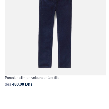
Pantalon slim en velours enfant fille
dès
480,00
Dhs