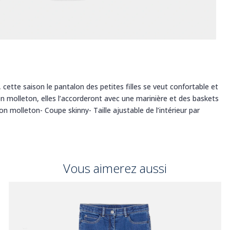
cette saison le pantalon des petites filles se veut confortable et
on molleton, elles l’accorderont avec une marinière et des baskets
n molleton- Coupe skinny- Taille ajustable de l’intérieur par
Vous aimerez aussi