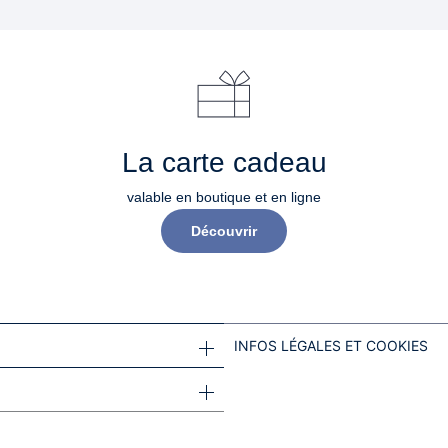
La carte cadeau
valable en boutique et en ligne
Découvrir
INFOS LÉGALES ET COOKIES