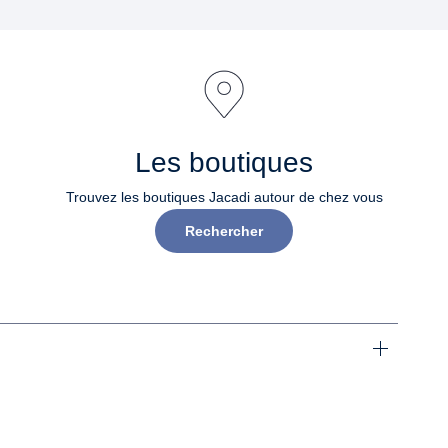
Les boutiques
Trouvez les boutiques Jacadi autour de chez vous
Rechercher