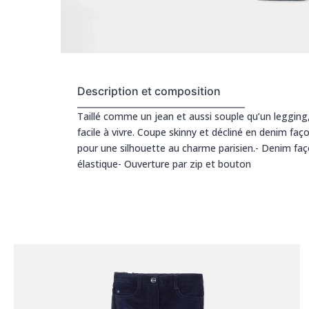
Description et composition
Taillé comme un jean et aussi souple qu’un legging, 
facile à vivre. Coupe skinny et décliné en denim faç
pour une silhouette au charme parisien.- Denim faço
élastique- Ouverture par zip et bouton