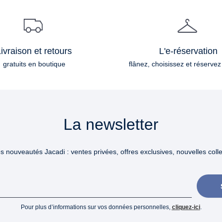
ivraison et retours
L'e-réservation
gratuits en boutique
flânez, choisissez et réservez
La newsletter
 nouveautés Jacadi : ventes privées, offres exclusives, nouvelles collec
Pour plus d’informations sur vos données personnelles,
cliquez-ici
.