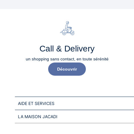
Call & Delivery
un shopping sans contact, en toute sérénité​
Découvrir
AIDE ET SERVICES
LA MAISON JACADI