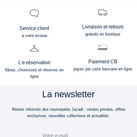
Livraison et retours
Service client
gratuits en boutique
à votre écoute
Paiement CB
L'e-réservation
payez par carte bancaire en ligne
flânez, choisissez et réservez en
ligne
La newsletter
Restez informés des nouveautés Jacadi : ventes privées, offres
exclusives, nouvelles collections et actualités.
Email