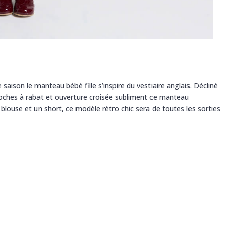
 saison le manteau bébé fille s’inspire du vestiaire anglais. Décliné
, poches à rabat et ouverture croisée subliment ce manteau
blouse et un short, ce modèle rétro chic sera de toutes les sorties