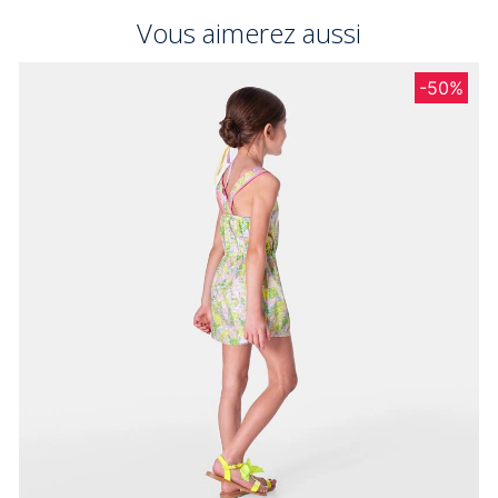
Vous aimerez aussi
-50%