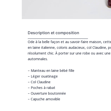
Description et composition
Ode à la belle façon et au savoir-faire maison, cette
en laine italienne, coloris audacieux, col Claudine
résolument chic. À porter sur une robe ou avec une 
automnales.
– Manteau en laine bébé fille
– Léger ouatinage
– Col Claudine
– Poches à rabat
– Ouverture boutonnée
– Capuche amovible