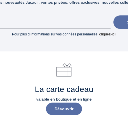
 nouveautés Jacadi : ventes privées, offres exclusives, nouvelles collec
Pour plus d’informations sur vos données personnelles,
cliquez-ici
.
La carte cadeau
valable en boutique et en ligne
Découvrir