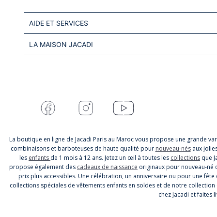
AIDE ET SERVICES
LA MAISON JACADI
La boutique en ligne de Jacadi Paris au Maroc vous propose une grande var
combinaisons et barboteuses de haute qualité pour
nouveau-nés
aux jolie
les
enfants
de 1 mois à 12 ans. Jetez un œil à toutes les
collections
que Ja
propose également des
cadeaux de naissance
originaux pour nouveau-né qu
prix plus accessibles. Une célébration, un anniversaire ou pour une fête e
collections spéciales de vêtements enfants en soldes et de notre collection
chez Jacadi et faites