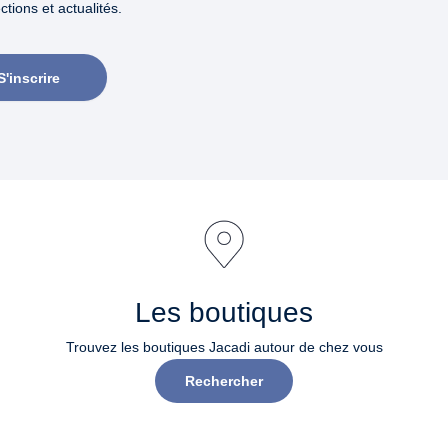
tions et actualités.
S'inscrire
Les boutiques
Trouvez les boutiques Jacadi autour de chez vous
Rechercher