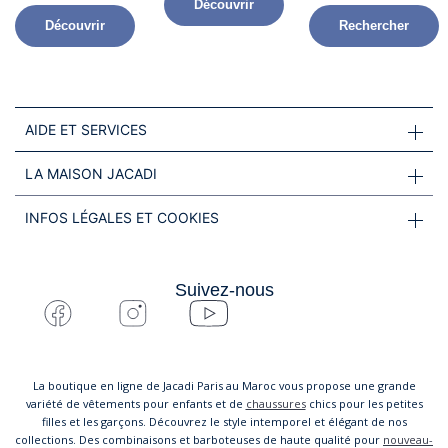
Découvrir
Découvrir
Rechercher
AIDE ET SERVICES
LA MAISON JACADI
INFOS LÉGALES ET COOKIES
Suivez-nous
La boutique en ligne de Jacadi Paris au Maroc vous propose une grande
variété de vêtements pour enfants et de
chaussures
chics pour les petites
filles et les garçons. Découvrez le style intemporel et élégant de nos
collections. Des combinaisons et barboteuses de haute qualité pour
nouveau-