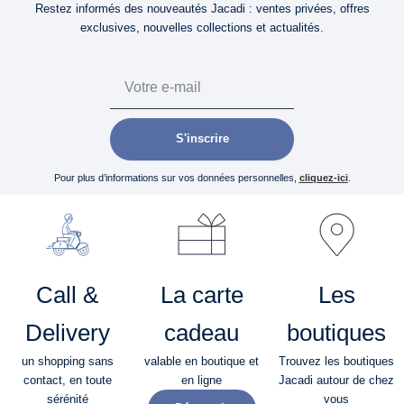
Restez informés des nouveautés Jacadi : ventes privées, offres
exclusives, nouvelles collections et actualités.
Email
S'inscrire
Pour plus d’informations sur vos données personnelles,
cliquez-ici
.
Call &
La carte
Les
Delivery
cadeau
boutiques
un shopping sans
valable en boutique et
Trouvez les boutiques
contact, en toute
en ligne
Jacadi autour de chez
sérénité​
vous