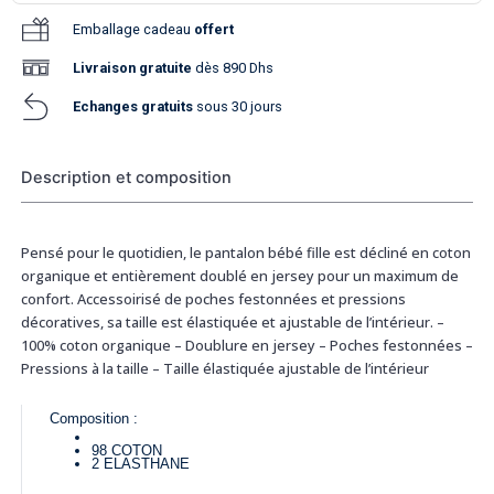
Emballage cadeau
offert
Livraison
gratuite
dès 890 Dhs
Echanges gratuits
sous 30 jours
Description et composition
Pensé pour le quotidien, le pantalon bébé fille est décliné en coton
organique et entièrement doublé en jersey pour un maximum de
confort. Accessoirisé de poches festonnées et pressions
décoratives, sa taille est élastiquée et ajustable de l’intérieur. –
100% coton organique – Doublure en jersey – Poches festonnées –
Pressions à la taille – Taille élastiquée ajustable de l’intérieur
Composition :
98
COTON
2
ELASTHANE