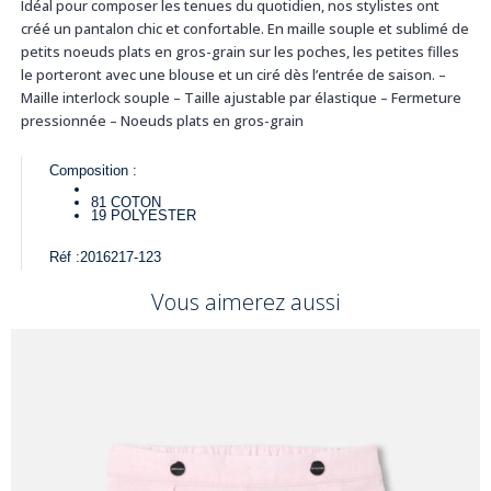
Idéal pour composer les tenues du quotidien, nos stylistes ont
créé un pantalon chic et confortable. En maille souple et sublimé de
petits noeuds plats en gros-grain sur les poches, les petites filles
le porteront avec une blouse et un ciré dès l’entrée de saison. –
Maille interlock souple – Taille ajustable par élastique – Fermeture
pressionnée – Noeuds plats en gros-grain
Composition :
81
COTON
19
POLYESTER
Réf :
2016217-123
Vous aimerez aussi