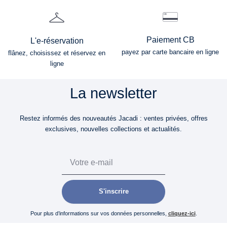
Paiement CB
L'e-réservation
payez par carte bancaire en ligne
flânez, choisissez et réservez en
ligne
La newsletter
Restez informés des nouveautés Jacadi : ventes privées, offres
exclusives, nouvelles collections et actualités.
Email
S'inscrire
Pour plus d’informations sur vos données personnelles,
cliquez-ici
.