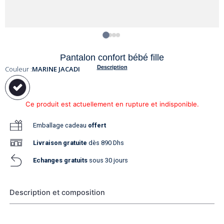
Pantalon confort bébé fille
Description
Couleur :
MARINE JACADI
Ce produit est actuellement en rupture et indisponible.
Emballage cadeau
offert
Livraison
gratuite
dès 890 Dhs
Echanges gratuits
sous 30 jours
Description et composition