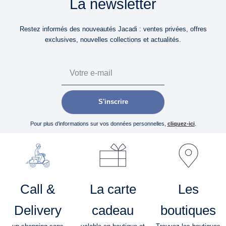
La newsletter
Restez informés des nouveautés Jacadi : ventes privées, offres
exclusives, nouvelles collections et actualités.
Email
S'inscrire
Pour plus d’informations sur vos données personnelles,
cliquez-ici
.
Call &
La carte
Les
Delivery
cadeau
boutiques