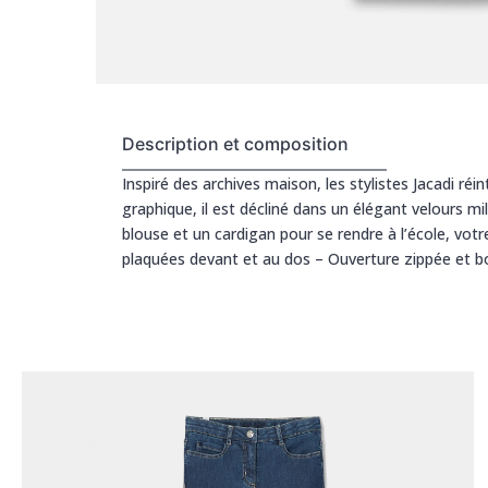
Description et composition
Inspiré des archives maison, les stylistes Jacadi réin
graphique, il est décliné dans un élégant velours mil
blouse et un cardigan pour se rendre à l’école, votr
plaquées devant et au dos – Ouverture zippée et bou