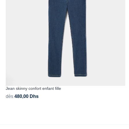
Jean skinny confort enfant fille
dès
480,00
Dhs