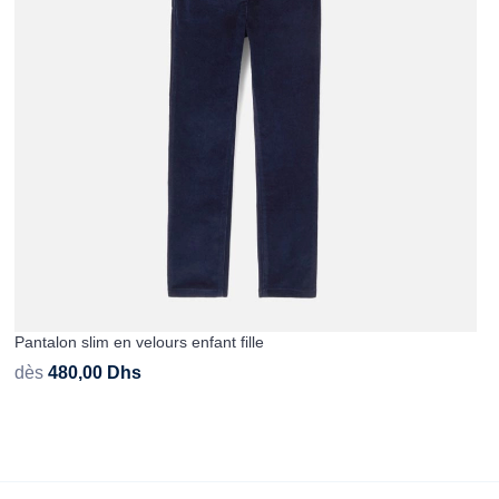
Pantalon slim en velours enfant fille
dès
480,00
Dhs