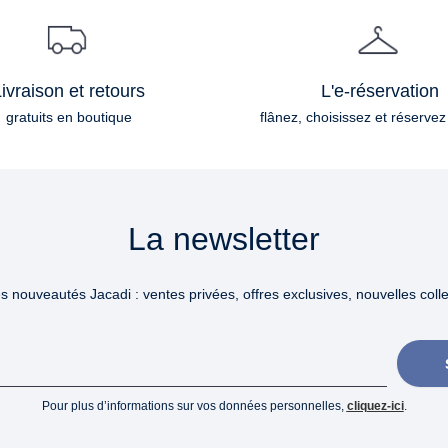
ivraison et retours
L'e-réservation
gratuits en boutique
flânez, choisissez et réservez
La newsletter
 nouveautés Jacadi : ventes privées, offres exclusives, nouvelles collec
Pour plus d’informations sur vos données personnelles,
cliquez-ici
.