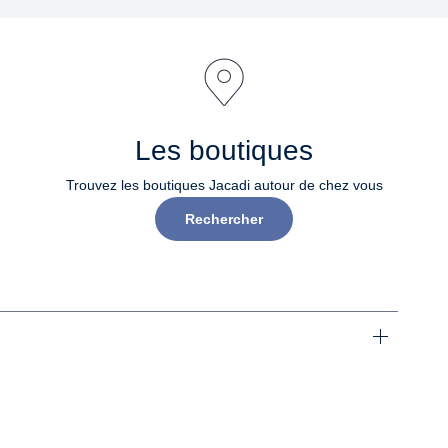
Les boutiques
Trouvez les boutiques Jacadi autour de chez vous
Rechercher