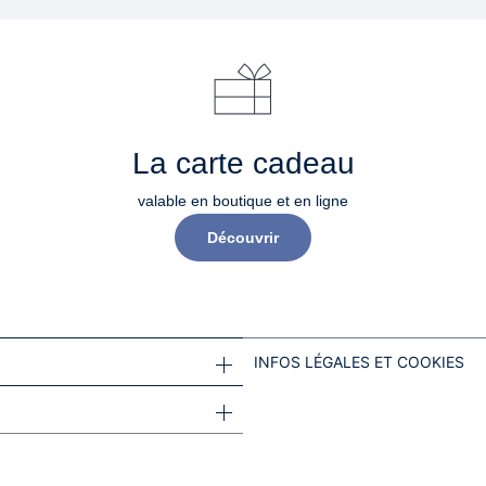
La carte cadeau
valable en boutique et en ligne
Découvrir
INFOS LÉGALES ET COOKIES