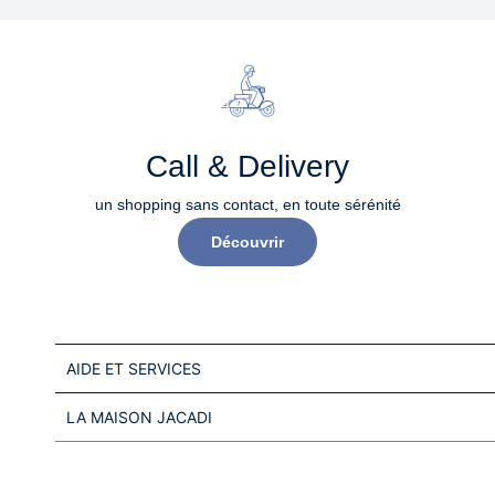
Call & Delivery
un shopping sans contact, en toute sérénité​
Découvrir
AIDE ET SERVICES
LA MAISON JACADI