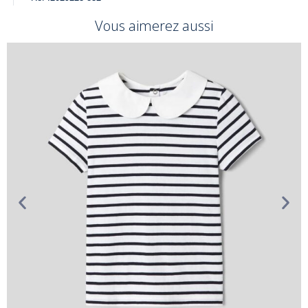
Vous aimerez aussi