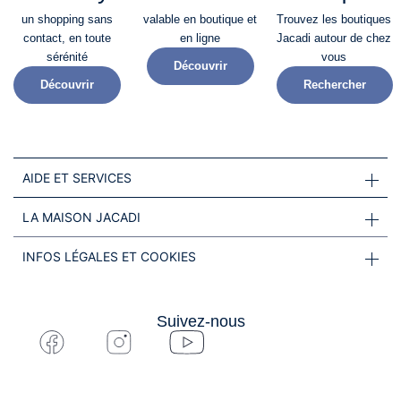
un shopping sans
valable en boutique et
Trouvez les boutiques
contact, en toute
en ligne
Jacadi autour de chez
sérénité​
vous
Découvrir
Découvrir
Rechercher
AIDE ET SERVICES
LA MAISON JACADI
INFOS LÉGALES ET COOKIES
Suivez-nous