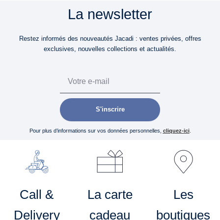
La newsletter
Restez informés des nouveautés Jacadi : ventes privées, offres
exclusives, nouvelles collections et actualités.
Email
S'inscrire
Pour plus d’informations sur vos données personnelles,
cliquez-ici
.
Call &
La carte
Les
Delivery
cadeau
boutiques