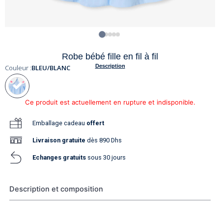
Robe bébé fille en fil à fil
Description
Couleur :
BLEU/BLANC
Ce produit est actuellement en rupture et indisponible.
Emballage cadeau
offert
Livraison
gratuite
dès 890 Dhs
Echanges gratuits
sous 30 jours
Description et composition