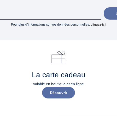
Pour plus d’informations sur vos données personnelles,
cliquez-ici
.
La carte cadeau
valable en boutique et en ligne
Découvrir