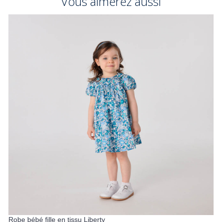
Vous aimerez aussi
Robe bébé fille en tissu Liberty