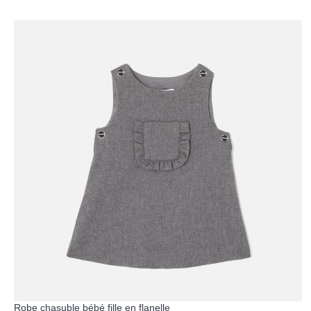
Robe chasuble bébé fille en flanelle