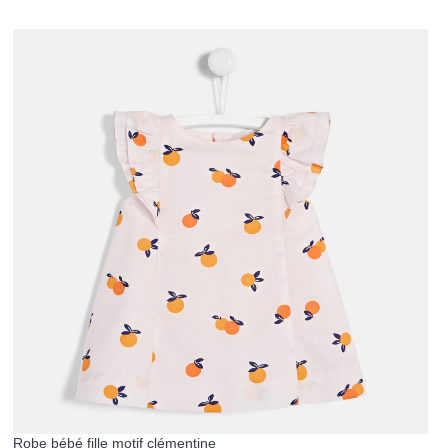
Robe bébé fille motif clémentine