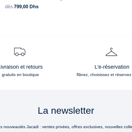
dès
799,00
Dhs
ivraison et retours
L'e-réservation
gratuits en boutique
flânez, choisissez et réservez
La newsletter
 nouveautés Jacadi : ventes privées, offres exclusives, nouvelles collec