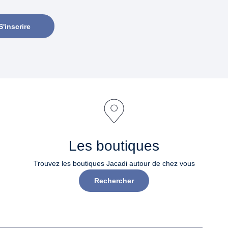
S'inscrire
Les boutiques
Trouvez les boutiques Jacadi autour de chez vous
Rechercher