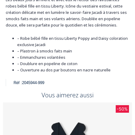
robes bébé fille en tissu Liberty. Icône du vestiaire estival, cette
création délicate met en lumière le savoir-faire Jacadi à travers ses
smocks faits main et ses volants aériens. Doublée en popeline
douce, elle sera parfaite pour le quotidien et les cérémonies.
– Robe bébé fille en tissu Liberty Poppy and Daisy coloration
exclusive Jacadi
– Plastron à smocks faits main
– Emmanchures volantées
– Doublure en popeline de coton
– Ouverture au dos par boutons en nacre naturelle
Réf :
2045944-999
Vous aimerez aussi
-50%