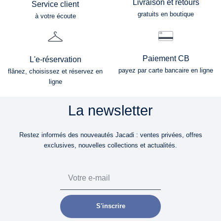
Livraison et retours
Service client
gratuits en boutique
à votre écoute
Paiement CB
L'e-réservation
payez par carte bancaire en ligne
flânez, choisissez et réservez en
ligne
La newsletter
Restez informés des nouveautés Jacadi : ventes privées, offres
exclusives, nouvelles collections et actualités.
Email
S'inscrire