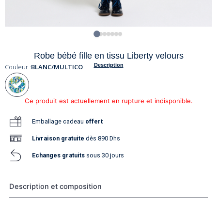
Robe bébé fille en tissu Liberty velours
Description
Couleur :
BLANC/MULTICO
Ce produit est actuellement en rupture et indisponible.
Emballage cadeau
offert
Livraison
gratuite
dès 890 Dhs
Echanges gratuits
sous 30 jours
Description et composition