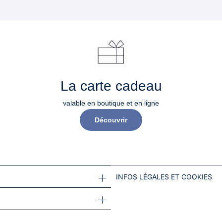
La carte cadeau
valable en boutique et en ligne
Découvrir
INFOS LÉGALES ET COOKIES