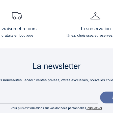
ivraison et retours
L'e-réservation
gratuits en boutique
flânez, choisissez et réservez
La newsletter
 nouveautés Jacadi : ventes privées, offres exclusives, nouvelles collec
Pour plus d’informations sur vos données personnelles,
cliquez-ici
.