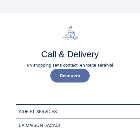
Call & Delivery
un shopping sans contact, en toute sérénité​
Découvrir
AIDE ET SERVICES
LA MAISON JACADI