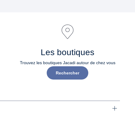
Les boutiques
Trouvez les boutiques Jacadi autour de chez vous
Rechercher