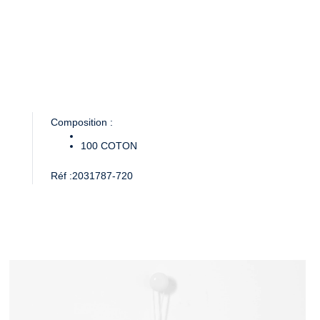
Composition :
100
COTON
Réf :
2031787-720