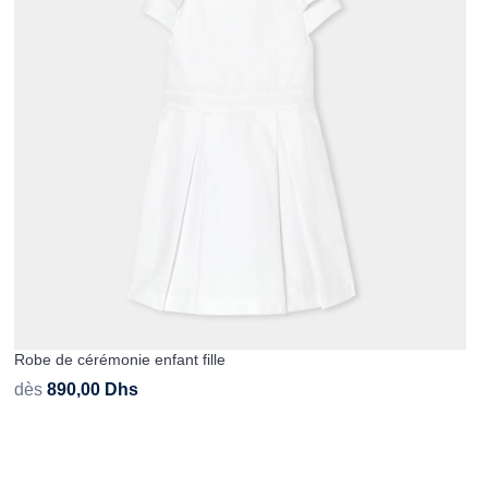
Robe de cérémonie enfant fille
dès
890,00
Dhs