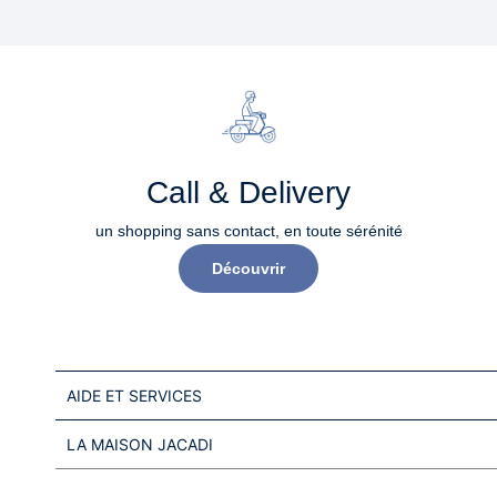
Call & Delivery
un shopping sans contact, en toute sérénité​
Découvrir
AIDE ET SERVICES
LA MAISON JACADI