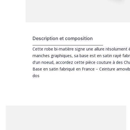
Description et composition
Cette robe bi-matière signe une allure résolument 
manches graphiques, sa base est en satin rayé fabr
d’un noeud, accordez cette pièce couture à des Char
Base en satin fabriqué en France – Ceinture amovibl
dos