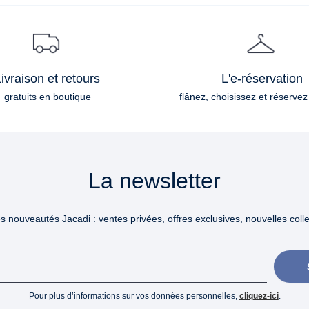
ivraison et retours
L'e-réservation
gratuits en boutique
flânez, choisissez et réservez
La newsletter
 nouveautés Jacadi : ventes privées, offres exclusives, nouvelles collec
Pour plus d’informations sur vos données personnelles,
cliquez-ici
.