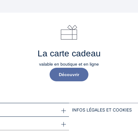
La carte cadeau
valable en boutique et en ligne
Découvrir
INFOS LÉGALES ET COOKIES