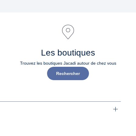
Les boutiques
Trouvez les boutiques Jacadi autour de chez vous
Rechercher