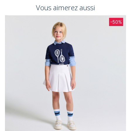
Vous aimerez aussi
-50%