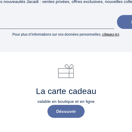
 nouveautés Jacadi : ventes privées, offres exclusives, nouvelles collec
Pour plus d’informations sur vos données personnelles,
cliquez-ici
.
La carte cadeau
valable en boutique et en ligne
Découvrir