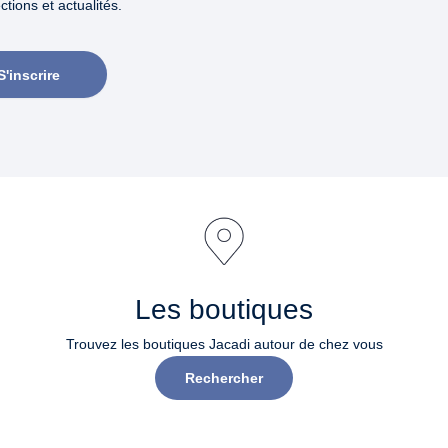
tions et actualités.
S'inscrire
Les boutiques
Trouvez les boutiques Jacadi autour de chez vous
Rechercher