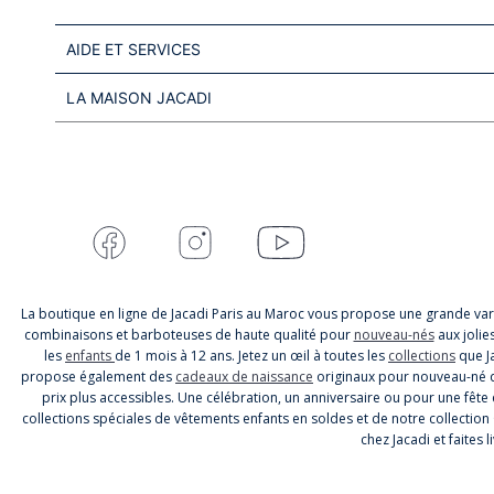
AIDE ET SERVICES
LA MAISON JACADI
La boutique en ligne de Jacadi Paris au Maroc vous propose une grande var
combinaisons et barboteuses de haute qualité pour
nouveau-nés
aux jolie
les
enfants
de 1 mois à 12 ans. Jetez un œil à toutes les
collections
que Ja
propose également des
cadeaux de naissance
originaux pour nouveau-né qu
prix plus accessibles. Une célébration, un anniversaire ou pour une fête e
collections spéciales de vêtements enfants en soldes et de notre collection
chez Jacadi et faites