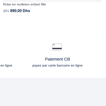
Robe en molleton enfant fille
dès
890,00
Dhs
Paiement CB
 en ligne
payez par carte bancaire en ligne