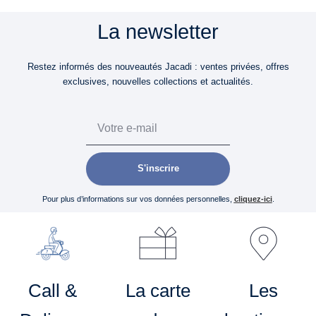
La newsletter
Restez informés des nouveautés Jacadi : ventes privées, offres
exclusives, nouvelles collections et actualités.
Email
S'inscrire
Pour plus d’informations sur vos données personnelles,
cliquez-ici
.
Call &
La carte
Les