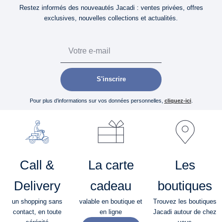
Restez informés des nouveautés Jacadi : ventes privées, offres
exclusives, nouvelles collections et actualités.
Email
S'inscrire
Pour plus d’informations sur vos données personnelles,
cliquez-ici
.
Call &
La carte
Les
Delivery
cadeau
boutiques
un shopping sans
valable en boutique et
Trouvez les boutiques
contact, en toute
en ligne
Jacadi autour de chez