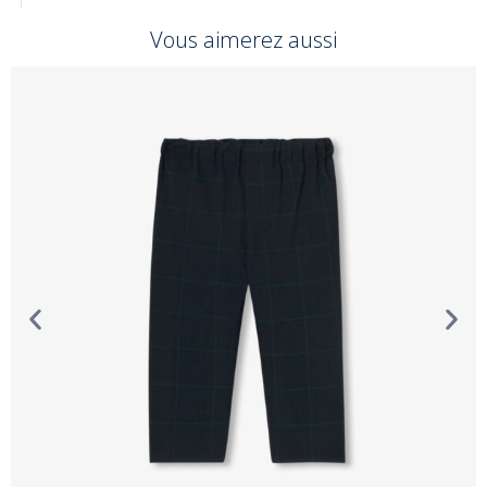
Vous aimerez aussi