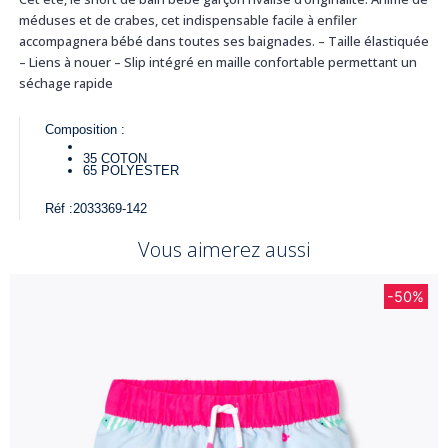
méduses et de crabes, cet indispensable facile à enfiler
accompagnera bébé dans toutes ses baignades. – Taille élastiquée
– Liens à nouer – Slip intégré en maille confortable permettant un
séchage rapide
Composition :
35
COTON
65
POLYESTER
Réf :
2033369-142
Vous aimerez aussi
-50%