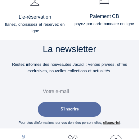
Paiement CB
L'e-réservation
payez par carte bancaire en ligne
flânez, choisissez et réservez en
ligne
La newsletter
Restez informés des nouveautés Jacadi : ventes privées, offres
exclusives, nouvelles collections et actualités.
Email
S'inscrire
Pour plus d’informations sur vos données personnelles,
cliquez-ici
.