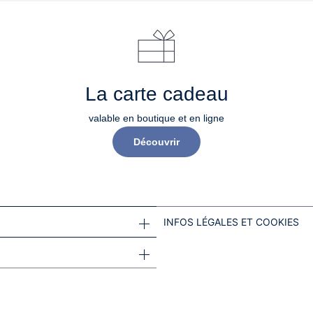
La carte cadeau
valable en boutique et en ligne
Découvrir
INFOS LÉGALES ET COOKIES