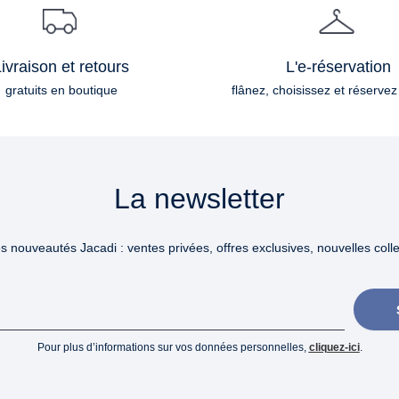
ivraison et retours
L'e-réservation
gratuits en boutique
flânez, choisissez et réservez
La newsletter
 nouveautés Jacadi : ventes privées, offres exclusives, nouvelles collec
Pour plus d’informations sur vos données personnelles,
cliquez-ici
.