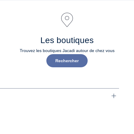
Les boutiques
Trouvez les boutiques Jacadi autour de chez vous
Rechercher