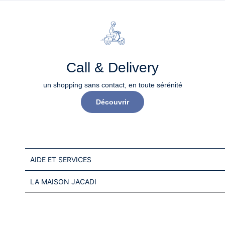
Call & Delivery
un shopping sans contact, en toute sérénité​
Découvrir
AIDE ET SERVICES
LA MAISON JACADI