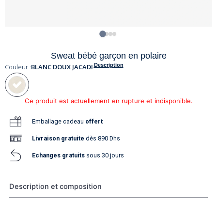
Sweat bébé garçon en polaire
Description
Couleur :
BLANC DOUX JACADI
Ce produit est actuellement en rupture et indisponible.
Emballage cadeau
offert
Livraison
gratuite
dès 890 Dhs
Echanges gratuits
sous 30 jours
Description et composition