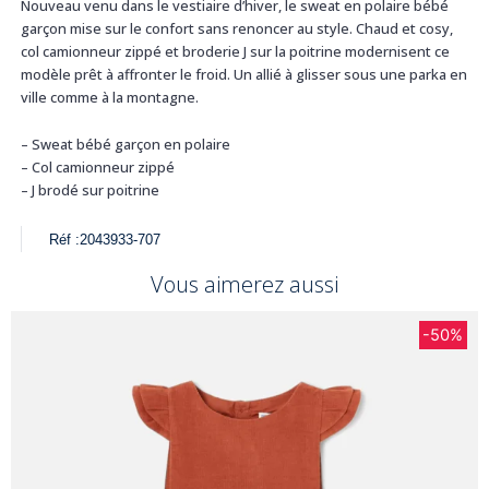
Nouveau venu dans le vestiaire d’hiver, le sweat en polaire bébé
garçon mise sur le confort sans renoncer au style. Chaud et cosy,
col camionneur zippé et broderie J sur la poitrine modernisent ce
modèle prêt à affronter le froid. Un allié à glisser sous une parka en
ville comme à la montagne.
– Sweat bébé garçon en polaire
– Col camionneur zippé
– J brodé sur poitrine
Réf :
2043933-707
Vous aimerez aussi
-50%