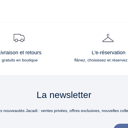
ivraison et retours
L'e-réservation
gratuits en boutique
flânez, choisissez et réservez
La newsletter
 nouveautés Jacadi : ventes privées, offres exclusives, nouvelles collec