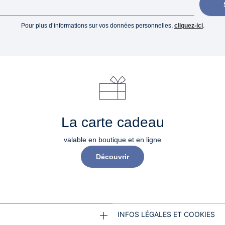
Pour plus d’informations sur vos données personnelles,
cliquez-ici
.
La carte cadeau
valable en boutique et en ligne
Découvrir
INFOS LÉGALES ET COOKIES