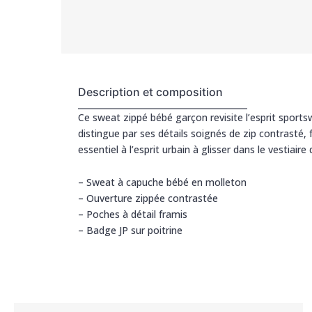
Description et composition
Ce sweat zippé bébé garçon revisite l’esprit sports
distingue par ses détails soignés de zip contrasté, 
essentiel à l’esprit urbain à glisser dans le vestiai
– Sweat à capuche bébé en molleton
– Ouverture zippée contrastée
– Poches à détail framis
– Badge JP sur poitrine