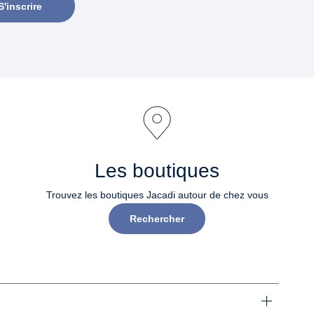
S'inscrire
Les boutiques
Trouvez les boutiques Jacadi autour de chez vous
Rechercher