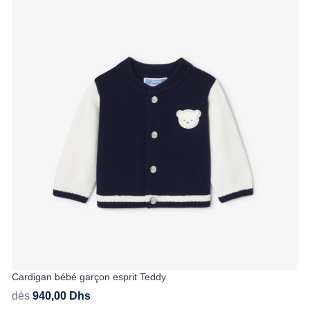
Cardigan bébé garçon esprit Teddy
dès
940,00
Dhs