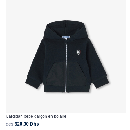
Cardigan bébé garçon en polaire
dès
620,00
Dhs