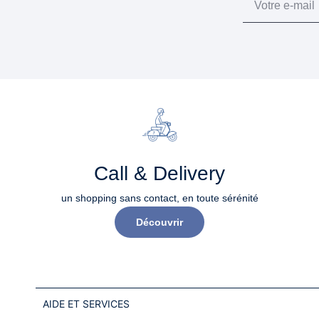
Call & Delivery
un shopping sans contact, en toute sérénité​
Découvrir
AIDE ET SERVICES