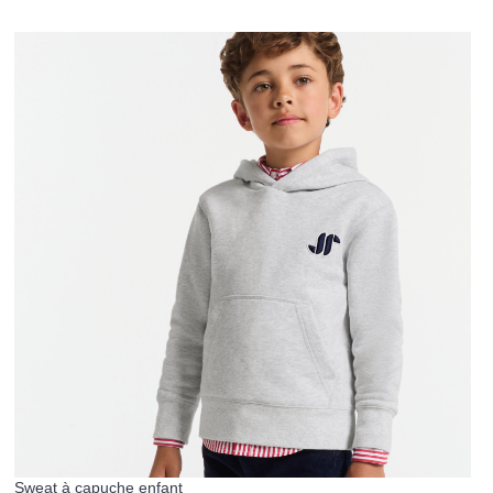
Sweat à capuche enfant