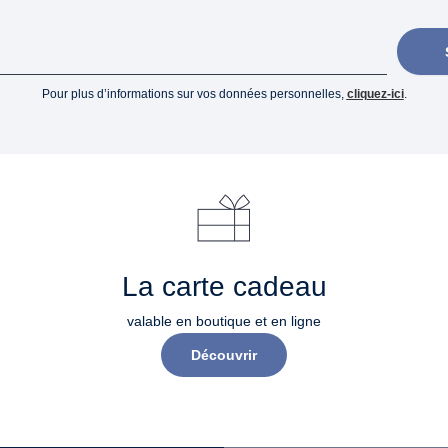
Pour plus d’informations sur vos données personnelles,
cliquez-ici
.
La carte cadeau
valable en boutique et en ligne
Découvrir