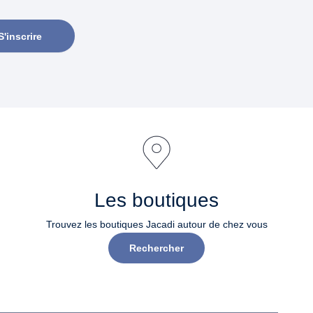
S'inscrire
Les boutiques
Trouvez les boutiques Jacadi autour de chez vous
Rechercher