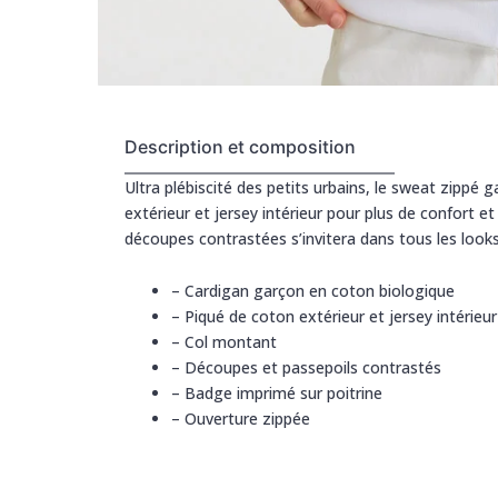
Description et composition
Ultra plébiscité des petits urbains, le sweat zippé
extérieur et jersey intérieur pour plus de confort 
découpes contrastées s’invitera dans tous les looks 
–
Cardigan garçon en coton biologique
–
Piqué de coton extérieur et jersey intérieur
–
Col montant
–
Découpes et passepoils contrastés
–
Badge imprimé sur poitrine
–
Ouverture zippée