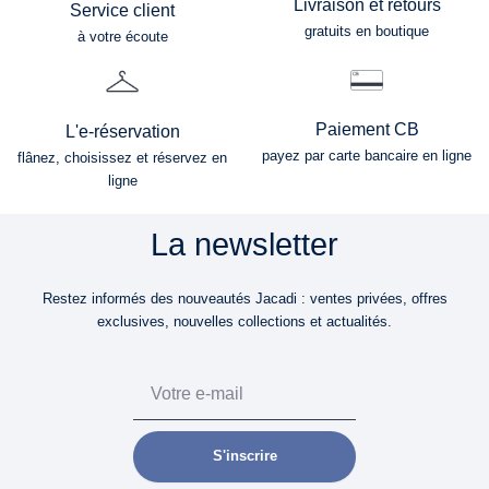
Livraison et retours
Service client
gratuits en boutique
à votre écoute
Paiement CB
L'e-réservation
payez par carte bancaire en ligne
flânez, choisissez et réservez en
ligne
La newsletter
Restez informés des nouveautés Jacadi : ventes privées, offres
exclusives, nouvelles collections et actualités.
Email
S'inscrire