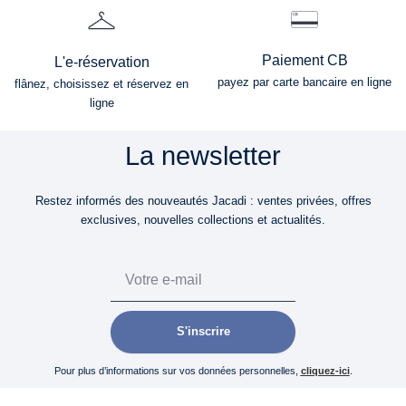
Paiement CB
L'e-réservation
payez par carte bancaire en ligne
flânez, choisissez et réservez en
ligne
La newsletter
Restez informés des nouveautés Jacadi : ventes privées, offres
exclusives, nouvelles collections et actualités.
Email
S'inscrire
Pour plus d’informations sur vos données personnelles,
cliquez-ici
.