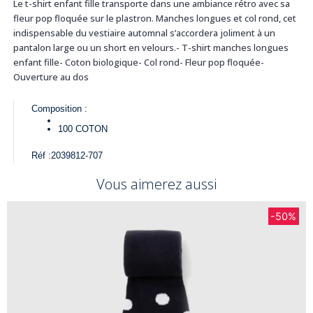
Le t-shirt enfant fille transporte dans une ambiance rétro avec sa
fleur pop floquée sur le plastron. Manches longues et col rond, cet
indispensable du vestiaire automnal s’accordera joliment à un
pantalon large ou un short en velours.- T-shirt manches longues
enfant fille- Coton biologique- Col rond- Fleur pop floquée-
Ouverture au dos
Composition :
100
COTON
Réf :
2039812-707
Vous aimerez aussi
-50%