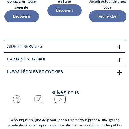
contact, en toute
en ligne
Jacadi autour de chez
sérénité​
vous
Découvrir
Découvrir
Rechercher
AIDE ET SERVICES
LA MAISON JACADI
INFOS LÉGALES ET COOKIES
Suivez-nous
La boutique en ligne de Jacadi Paris au Maroc vous propose une grande
variété de vêtements pour enfants et de
chaussures
chics pour les petites