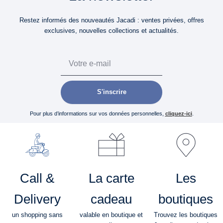
Restez informés des nouveautés Jacadi : ventes privées, offres
exclusives, nouvelles collections et actualités.
Email
S'inscrire
Pour plus d’informations sur vos données personnelles,
cliquez-ici
.
Call &
La carte
Les
Delivery
cadeau
boutiques
un shopping sans
valable en boutique et
Trouvez les boutiques