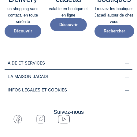
un shopping sans
valable en boutique et
Trouvez les boutiques
contact, en toute
en ligne
Jacadi autour de chez
sérénité​
vous
Découvrir
Découvrir
Rechercher
AIDE ET SERVICES
LA MAISON JACADI
INFOS LÉGALES ET COOKIES
Suivez-nous