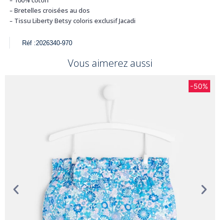
– Bretelles croisées au dos
– Tissu Liberty Betsy coloris exclusif Jacadi
Réf :
2026340-970
Vous aimerez aussi
-50%