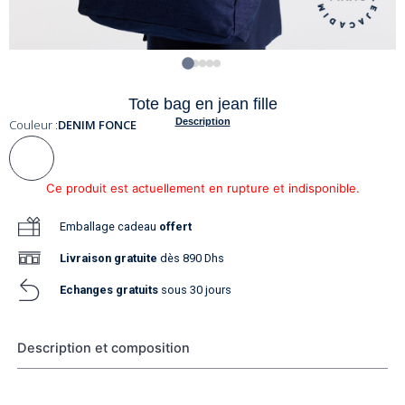
Tote bag en jean fille
Description
Couleur :
DENIM FONCE
Ce produit est actuellement en rupture et indisponible.
Emballage cadeau
offert
Livraison
gratuite
dès 890 Dhs
Echanges gratuits
sous 30 jours
Description et composition