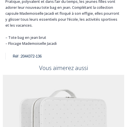
Pratique, polyvalent et dans l’air du temps, les jeunes filles vont
adorer leur nouveau tote bag en jean. Complétant la collection
capsule Mademoiselle Jacadi et floqué à son effigie, elles pourront
y glisser tous leurs essentiels pour l’école, les activités sportives
et les vacances.
– Tote bag en jean brut
– Flocage Mademoiselle Jacadi
Réf :
2044372-136
Vous aimerez aussi