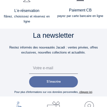
Paiement CB
L'e-réservation
payez par carte bancaire en ligne
flânez, choisissez et réservez en
ligne
La newsletter
Restez informés des nouveautés Jacadi : ventes privées, offres
exclusives, nouvelles collections et actualités.
Email
S'inscrire
Pour plus d’informations sur vos données personnelles,
cliquez-ici
.