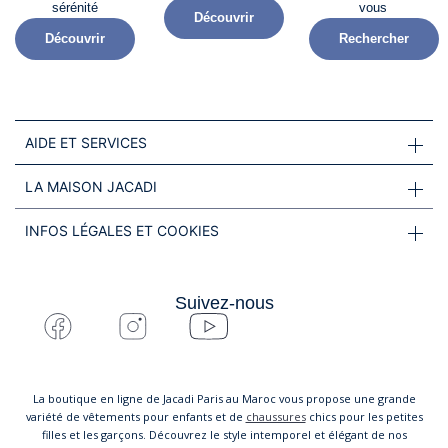
sérénité​
vous
Découvrir
Découvrir
Rechercher
AIDE ET SERVICES
LA MAISON JACADI
INFOS LÉGALES ET COOKIES
Suivez-nous
La boutique en ligne de Jacadi Paris au Maroc vous propose une grande
variété de vêtements pour enfants et de
chaussures
chics pour les petites
filles et les garçons. Découvrez le style intemporel et élégant de nos