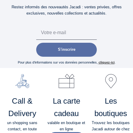
Restez informés des nouveautés Jacadi : ventes privées, offres
exclusives, nouvelles collections et actualités.
Email
S'inscrire
Pour plus d’informations sur vos données personnelles,
cliquez-ici
.
Call &
La carte
Les
Delivery
cadeau
boutiques
un shopping sans
valable en boutique et
Trouvez les boutiques
contact, en toute
en ligne
Jacadi autour de chez