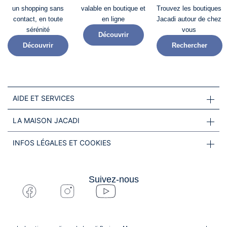
un shopping sans
valable en boutique et
Trouvez les boutiques
contact, en toute
en ligne
Jacadi autour de chez
sérénité​
vous
Découvrir
Découvrir
Rechercher
AIDE ET SERVICES
LA MAISON JACADI
INFOS LÉGALES ET COOKIES
Suivez-nous