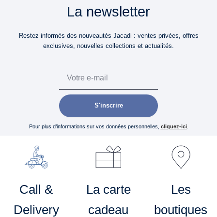
La newsletter
Restez informés des nouveautés Jacadi : ventes privées, offres
exclusives, nouvelles collections et actualités.
Email
S'inscrire
Pour plus d’informations sur vos données personnelles,
cliquez-ici
.
Call &
La carte
Les
Delivery
cadeau
boutiques