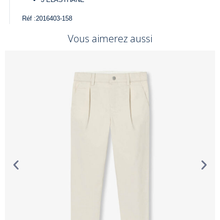
Réf :
2016403-158
Vous aimerez aussi