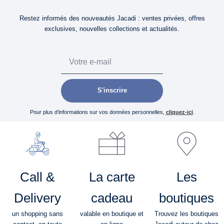
Restez informés des nouveautés Jacadi : ventes privées, offres
exclusives, nouvelles collections et actualités.
Email
S'inscrire
Pour plus d’informations sur vos données personnelles,
cliquez-ici
.
Call &
La carte
Les
Delivery
cadeau
boutiques
un shopping sans
valable en boutique et
Trouvez les boutiques