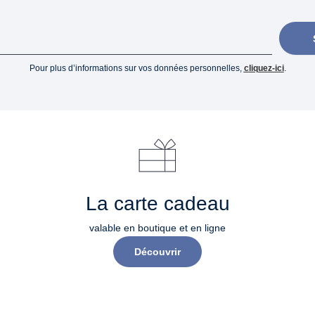
Pour plus d’informations sur vos données personnelles,
cliquez-ici
.
La carte cadeau
valable en boutique et en ligne
Découvrir