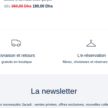
dès
360,00
Dhs
180,00
Dhs
ivraison et retours
L'e-réservation
gratuits en boutique
flânez, choisissez et réservez
La newsletter
 nouveautés Jacadi : ventes privées, offres exclusives, nouvelles collec