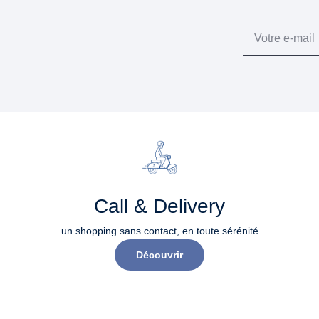
Email
Call & Delivery
un shopping sans contact, en toute sérénité​
Découvrir