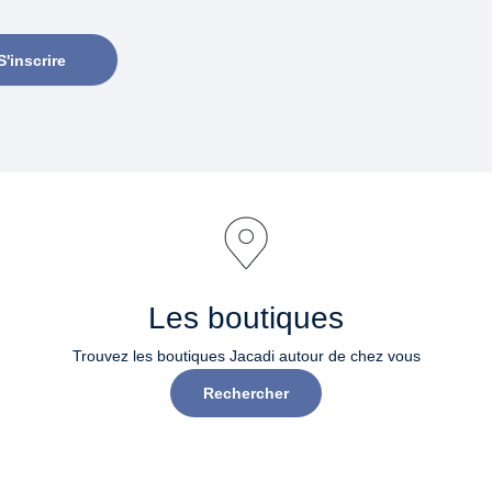
S'inscrire
Les boutiques
Trouvez les boutiques Jacadi autour de chez vous
Rechercher