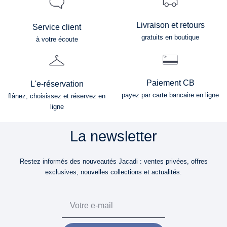
Livraison et retours
Service client
gratuits en boutique
à votre écoute
Paiement CB
L'e-réservation
payez par carte bancaire en ligne
flânez, choisissez et réservez en
ligne
La newsletter
Restez informés des nouveautés Jacadi : ventes privées, offres
exclusives, nouvelles collections et actualités.
Email